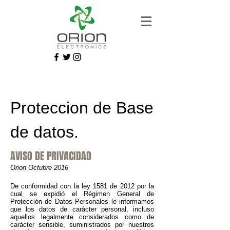
Proteccion de Base
de datos.
AVISO DE PRIVACIDAD
Orion Octubre 2016
De conformidad con la ley 1581 de 2012 por la
cual se expidió el Régimen General de
Protección de Datos Personales le informamos
que los datos de carácter personal, incluso
aquellos legalmente considerados como de
carácter sensible, suministrados por nuestros