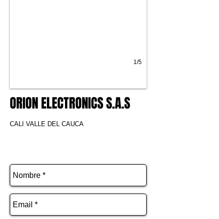
1/5
ORION ELECTRONICS S.A.S
CALI VALLE DEL CAUCA