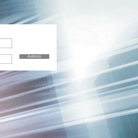
Autorizo