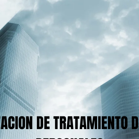
ZACION DE TRATAMIENTO D