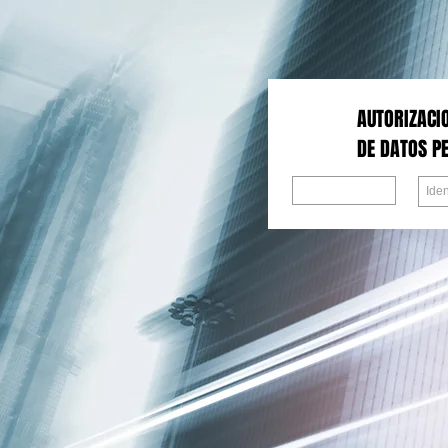
AUTORIZACI
DE DATOS P