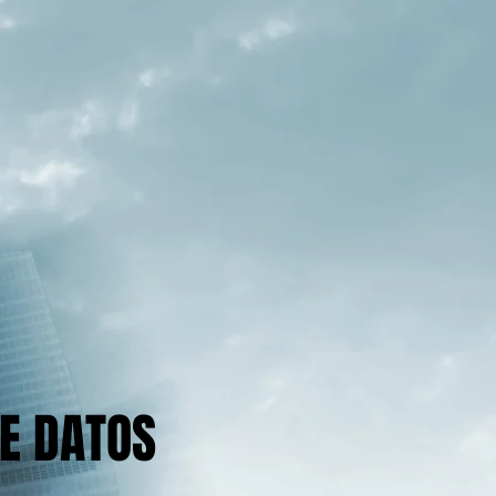
E DATOS