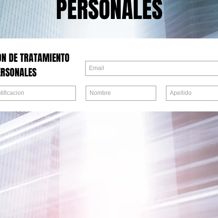
PERSONALES
ON DE TRATAMIENTO
ERSONALES