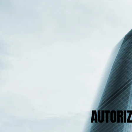
AUTORI