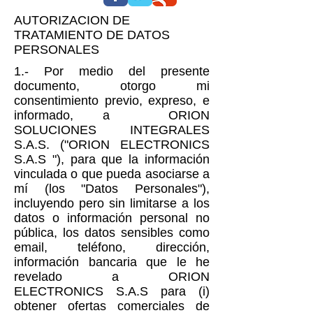
AUTORIZACION DE
TRATAMIENTO DE DATOS
PERSONALES
1.- Por medio del presente
documento, otorgo mi
consentimiento previo, expreso, e
informado, a ORION
SOLUCIONES INTEGRALES
S.A.S. ("ORION ELECTRONICS
S.A.S "), para que la información
vinculada o que pueda asociarse a
mí (los "Datos Personales"),
incluyendo pero sin limitarse a los
datos o información personal no
pública, los datos sensibles como
email, teléfono, dirección,
información bancaria que le he
revelado a ORION
ELECTRONICS S.A.S para (i)
obtener ofertas comerciales de