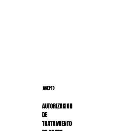
ACEPTO
AUTORIZACION
DE
TRATAMIENTO