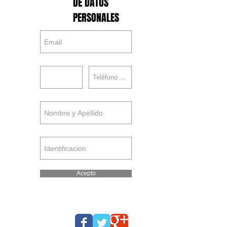
DE DATOS
PERSONALES
Acepto