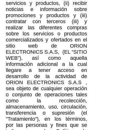
servicios y productos, (ii) recibir
noticias e información sobre
promociones y productos y (iii)
contratar con terceros (iii) y
realizar las diferentes compras
sobre los servicios o productos
comercializados y ofertados en el
sitio web de ORION
ELECTRONICS S.A.S, (EL “SITIO
WEB”), así como aquella
información adicional a la cual
llegare a tener acceso en
desarrollo de la actividad de
ORION ELECTRONICS S.A.S ,
sea objeto de cualquier operación
o conjunto de operaciones tales
como la recolección,
almacenamiento, uso, circulación,
transferencia o supresión (el
"Tratamiento"), en los términos,
por las personas y fines que se