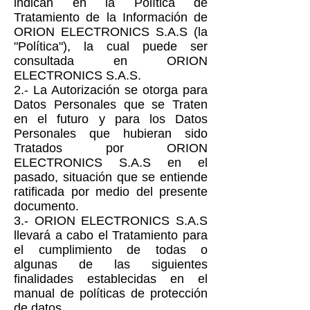
indican en la Política de
Tratamiento de la Información de
ORION ELECTRONICS S.A.S (la
"Política"), la cual puede ser
consultada en ORION
ELECTRONICS S.A.S.
2.- La Autorización se otorga para
Datos Personales que se Traten
en el futuro y para los Datos
Personales que hubieran sido
Tratados por ORION
ELECTRONICS S.A.S en el
pasado, situación que se entiende
ratificada por medio del presente
documento.
3.- ORION ELECTRONICS S.A.S
llevará a cabo el Tratamiento para
el cumplimiento de todas o
algunas de las siguientes
finalidades establecidas en el
manual de políticas de protección
de datos.