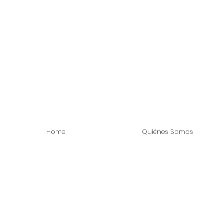
Home
Quiénes Somos