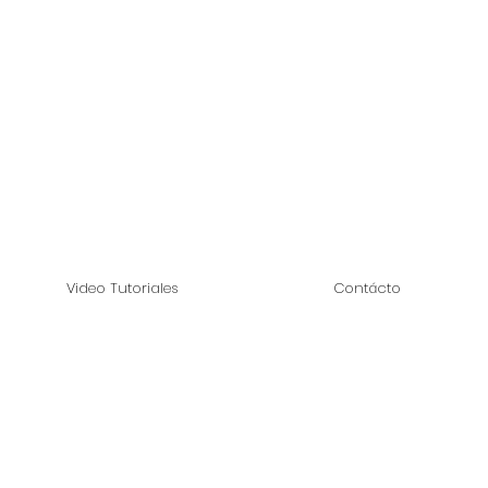
Video Tutoriales
Contácto