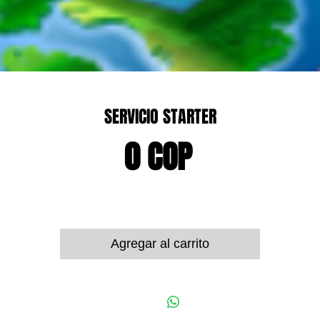
SERVICIO STARTER
Precio
0 COP
Agregar al carrito