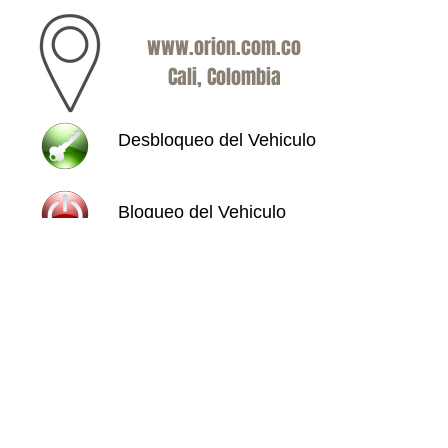
www.orion.com.co
Cali, Colombia
Desbloqueo del Vehiculo
Bloqueo del Vehiculo
Bajar los seguros
Subir los Seguros